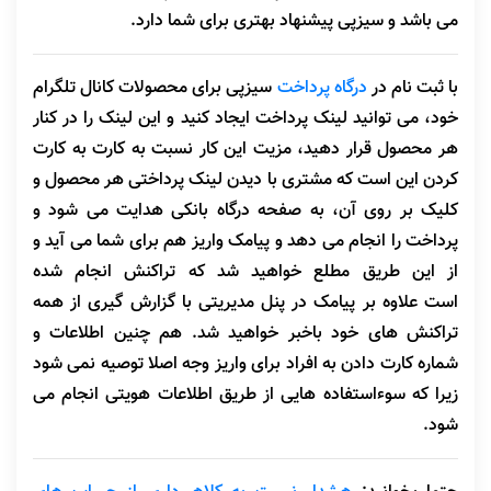
می باشد و سیزپی پیشنهاد بهتری برای شما دارد.
با ثبت نام در
درگاه پرداخت
سیزپی برای محصولات کانال تلگرام
خود، می توانید لینک پرداخت ایجاد کنید و این لینک را در کنار
هر محصول قرار دهید، مزیت این کار نسبت به کارت به کارت
کردن این است که مشتری با دیدن لینک پرداختی هر محصول و
کلیک بر روی آن، به صفحه درگاه بانکی هدایت می شود و
پرداخت را انجام می دهد و پیامک واریز هم برای شما می آید و
از این طریق مطلع خواهید شد که تراکنش انجام شده
است
علاوه بر پیامک در پنل مدیریتی با گزارش گیری از همه
تراکنش های خود باخبر خواهید شد.
هم چنین اطلاعات و
شماره کارت دادن به افراد برای واریز وجه اصلا توصیه نمی شود
زیرا که سوءاستفاده هایی از طریق اطلاعات هویتی انجام می
شود.