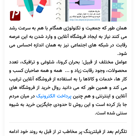
همان
طور که جمعیت و تکنولوژی همگام با هم به سرعت رشد
می کنند نیاز به ایجاد فروشگاه آنلاین و وارد شدن به این عرصه
رقابت در شبکه های اجتماعی نیز به همان اندازه احساس می
شود.
عوامل مختلف از قبیل: بحران کرونا، شلوغی و ترافیک، تعدد
محصولات، وجود رقابت زیاد و ... همه و همه صاحبان کسب و
کار ها، خدمات و کالاها را به استفاده از فروشگاه آنلاین ترغیب
می کند
و همین طور که می دانید روال خرید از فروشگاه های
آنلاین و اینترنتی و هم چنین
پرداخت الکترونیک
در میان مردم
جا باز کرده است و این روش تا حدودی جایگزین خرید به شیوه
سنتی شده است.
تلگرام بعد از فیلترینگ پر مخاطب تر از قبل به روند خود ادامه