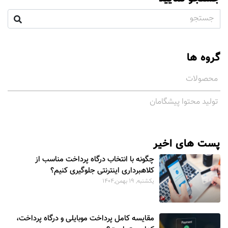
گروه ها
محصولات
تولید محتوا پیشگامان
پست های اخیر
چگونه با انتخاب درگاه پرداخت مناسب از
کلاهبرداری اینترنتی جلوگیری کنیم؟
يكشنبه, 19 بهمن,1404
مقایسه کامل پرداخت موبایلی و درگاه پرداخت،