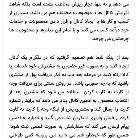
می دهد و نه تنها دچار ریزش مخاطب نشده است بلکه شاهد
افزایش کانال ها با موضوعات مختلف هم می باشد. بسیاری از
کسب و کار ها با ایجاد کانال و قرار دادن محصولات و خدمات
خود درآمد کسب می کنند و با تمام این فیلترها و محدودیت ها
چرخشان می چرخد.
بعد از اینکه شما هم تصمیم گرفتید که در تلگرام یک کانال
ایجاد کنید و به صورت غیر حضوری به مشتریان خود خدمات یا
کالا ارائه کنید در مرحله بعد باید به فکر دریافت پول از مشتری
باشید که به چه صورتی باشد.
در روش سنتی برای دریافت وجه
از کارت به کارت کردن استفاده می شود که مشتری بعد از
انتخاب محصول به ادمین کانال پیام می دهد که برایش شماره
کارت را ارسال کند و مشتری پس از اینکه وجه را کارت به کارت
کرده از فیش واریزی اسکرین شات می گیرد و دوباره به ادمین
پیام ارسال می کند که سفارشش به صورت قطعی ثبت شود.
همین طور که خودتان هم می دانید این پروسه کمی طولانی