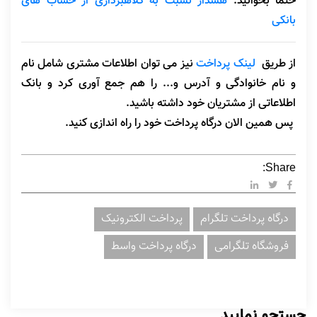
حتما بخوانید:
هشدار نسبت به کلاهبرداری از حساب های
بانکی
از طریق
لینک پرداخت
نیز می توان اطلاعات مشتری شامل نام
و نام خانوادگی و آدرس و... را هم جمع آوری کرد و بانک
اطلاعاتی از مشتریان خود داشته باشید.
پس همین الان درگاه پرداخت خود را راه اندازی کنید.
Share:
درگاه پرداخت تلگرام
پرداخت الکترونیک
فروشگاه تلگرامی
درگاه پرداخت واسط
جستجو نمایید